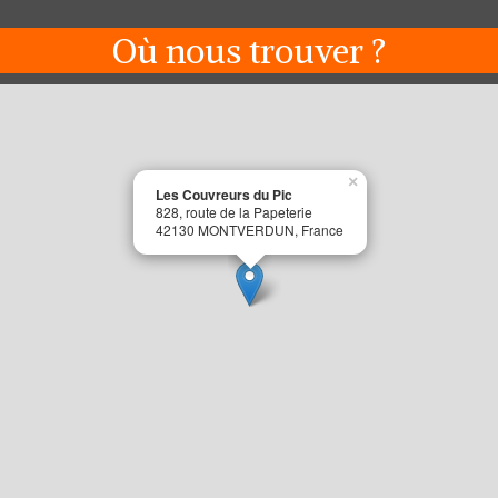
Où nous trouver ?
×
Les Couvreurs du Pic
828, route de la Papeterie
42130 MONTVERDUN, France