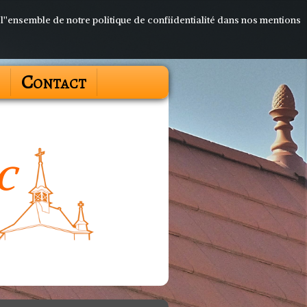
 l''ensemble de notre politique de confiidentialité dans nos mentions
Contact
c